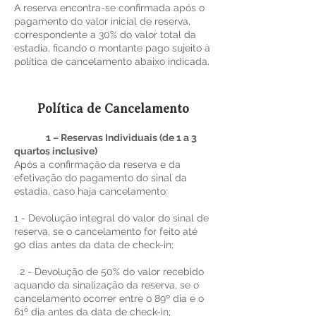
A reserva encontra-se confirmada após o
pagamento do valor inicial de reserva,
correspondente a 30% do valor total da
estadia, ficando o montante pago sujeito à
política de cancelamento abaixo indicada.
Política de Cancelamento
1 – Reservas Individuais (de 1 a 3
quartos inclusive)
Após a confirmação da reserva e da
efetivação do pagamento do sinal da
estadia, caso haja cancelamento:
1 - Devolução integral do valor do sinal de
reserva, se o cancelamento for feito até
90 dias antes da data de check-in;
2 - Devolução de 50% do valor recebido
aquando da sinalização da reserva, se o
cancelamento ocorrer entre o 89º dia e o
61º dia antes da data de check-in;