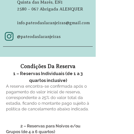
Quinta das Marés, EN1
2580 – 067 Abrigada ALENQUER
info.pateodaslaranjeiras@gmail.com
@pateodaslaranjeiras
Condições Da Reserva
1 – Reservas Individuais (de 1 a 3
quartos inclusive)
A reserva encontra-se confirmada após o
pagamento do valor inicial de reserva,
correspondente a 25% do valor total da
estadia, ficando o montante pago sujeito à
política de cancelamento abaixo indicada.
2 – Reservas para Noivos e/ou
Grupos (de 4 a 6 quartos)